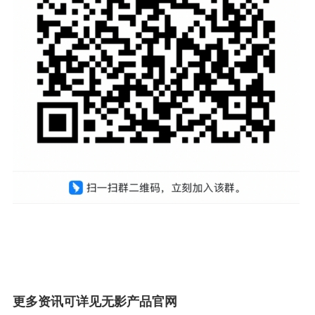
更多资讯可详见无影产品官网