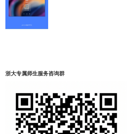
浙大专属师生服务咨询群