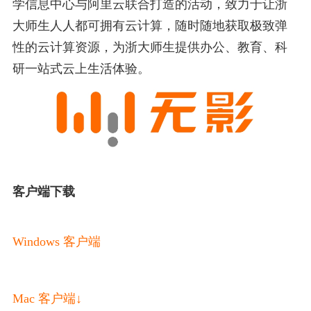
学信息中心与阿里云联合打造的活动，致力于让浙
大师生人人都可拥有云计算，随时随地获取极致弹
性的云计算资源，为浙大师生提供办公、教育、科
研一站式云上生活体验。
客户端下载
Windows 客户端
Mac 客户端↓