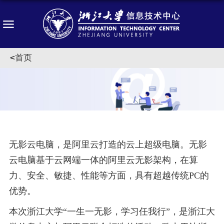
<
首页
无影云电脑
，是阿里云打造的云上超级电脑。无影
云电脑基于云网端一体的阿里云
无影
架构，在算
力、安全、敏捷、性能等方面，具有超越传统
PC的
优势。
本次浙江大学
“一生一无影，学习任我行”，是浙江大