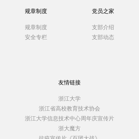
规章制度
党员之家
规章制度
支部介绍
安全专栏
支部动态
友情链接
浙江大学
浙江省高校教育技术协会
浙江大学信息技术中心周年庆宣传片
浙大魔方
抗疫宣传片《百团大战》