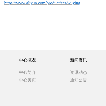
https://www.aliyun.com/product/ecs/wuying
中心概况
新闻资讯
中心简介
资讯动态
中心黄页
通知公告