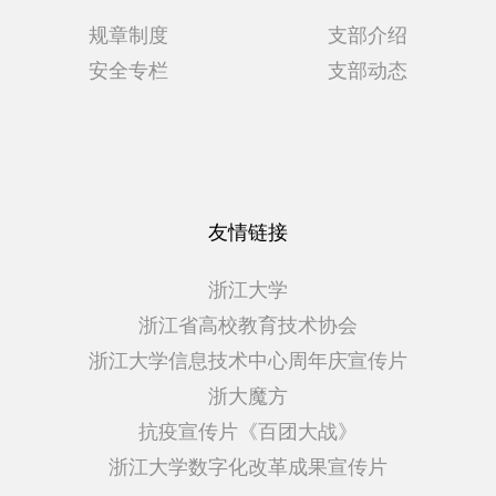
规章制度
支部介绍
安全专栏
支部动态
友情链接
浙江大学
浙江省高校教育技术协会
浙江大学信息技术中心周年庆宣传片
浙大魔方
抗疫宣传片《百团大战》
浙江大学数字化改革成果宣传片