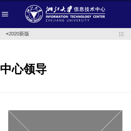
<
2020新版
中心领导