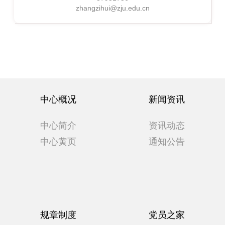
zhangzihui@zju.edu.cn
中心概况
新闻资讯
中心简介
资讯动态
中心黄页
通知公告
规章制度
党员之家