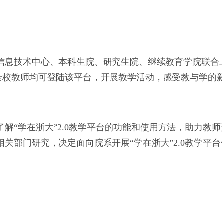
上午，信息技术中心、本科生院、研究生院、继续教育学院联合
，全校教师均可登陆该平台，开展教学活动，感受教与学的
解“学在浙大”2.0教学平台的功能和使用方法，助力教
关部门研究，决定面向院系开展“学在浙大”2.0教学平