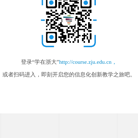
登录“学在浙大”
http://course.zju.edu.cn，
或者扫码进入，即刻开启您的信息化创新教学之旅吧。