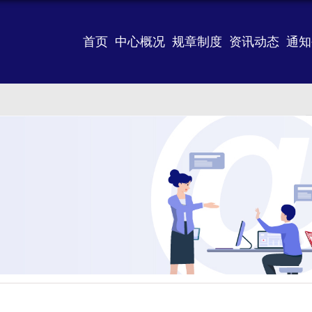
首页
中心概况
规章制度
资讯动态
通知