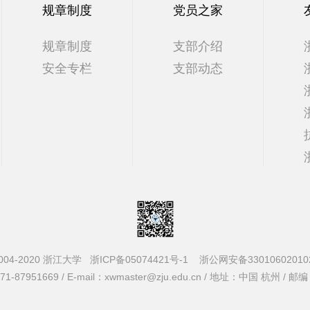
规章制度
党员之家
规章制度
支部介绍
安全专栏
支部动态
004-2020 浙江大学
浙ICP备05074421号-1
浙公网安备33010602010
-87951669 / E-mail：xwmaster@zju.edu.cn / 地址：中国 杭州 / 邮