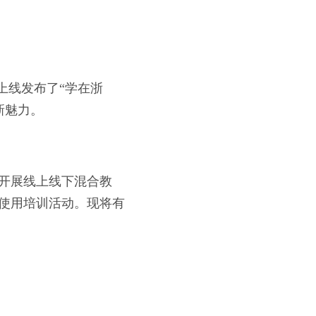
上线发布了“学在浙
新魅力。
师开展线上线下混合教
台使用培训活动。现将有