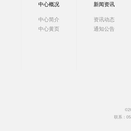
中心概况
新闻资讯
中心简介
资讯动态
中心黄页
通知公告
©2
联系：0571