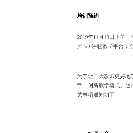
培训预约
2019年11月18日
大”2.0课程教学平台
为了让广大教师更好地了
学，创新教学模式。经相
关事项通知如下：