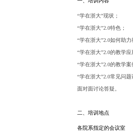
一、培训内容
“学在浙大”现状；
“学在浙大”2.0特色；
“学在浙大”2.0如何
“学在浙大”2.0的教
“学在浙大”2.0的教学
“学在浙大”2.0常见问
面对面讨论答疑。
二、培训地点
各院系指定的会议室