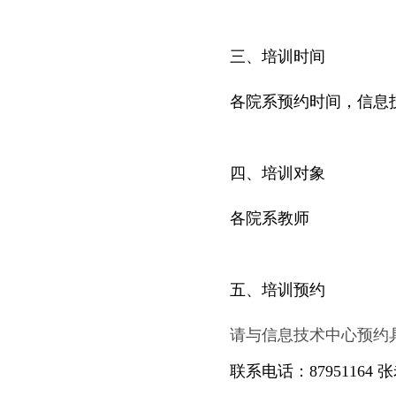
三、培训时间
各院系预约时间，信息
四、培训对象
各院系教师
五、培训预约
请与信息技术中心预约
联系电话：87951164 张老