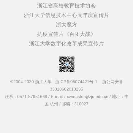
浙江省高校教育技术协会
浙江大学信息技术中心周年庆宣传片
浙大魔方
抗疫宣传片《百团大战》
浙江大学数字化改革成果宣传片
©2004-2020 浙江大学
浙ICP备05074421号-1
浙公网安备
33010602010295
联系：0571-87951669 / E-mail：xwmaster@zju.edu.cn / 地址：中
国 杭州 / 邮编：310027