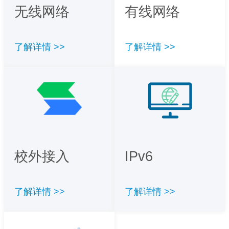
无线网络
有线网络
了解详情 >>
了解详情 >>
校外接入
IPv6
了解详情 >>
了解详情 >>