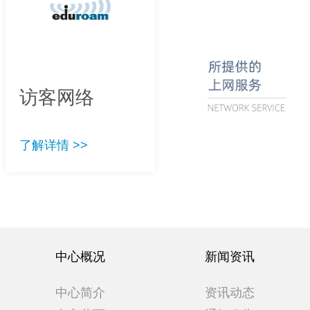
访客网络
了解详情 >>
中心概况
新闻资讯
中心简介
资讯动态