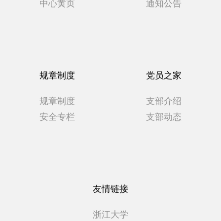
中心黄页
通知公告
规章制度
党员之家
规章制度
支部介绍
安全专栏
支部动态
友情链接
浙江大学