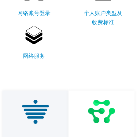
网络账号登录
个人账户类型及
收费标准
网络服务