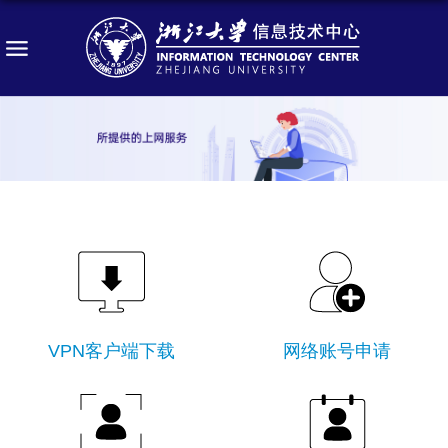
VPN客户端下载
网络账号申请