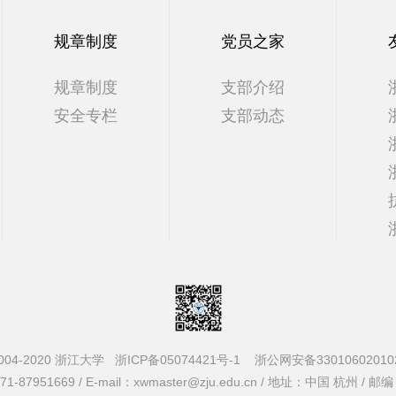
规章制度
党员之家
规章制度
支部介绍
安全专栏
支部动态
004-2020 浙江大学
浙ICP备05074421号-1
浙公网安备33010602010
-87951669 / E-mail：xwmaster@zju.edu.cn / 地址：中国 杭州 / 邮