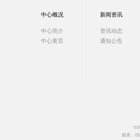
中心概况
新闻资讯
中心简介
资讯动态
中心黄页
通知公告
©2
联系：0571