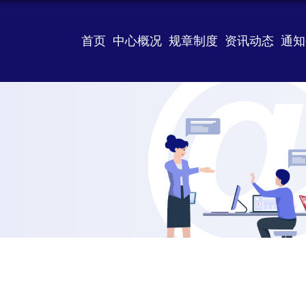
首页
中心概况
规章制度
资讯动态
通知