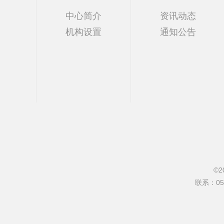
中心简介
资讯动态
机构设置
通知公告
©2
联系：0571