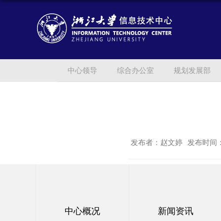
中心领导
综合办公室
规划发展部
发布者：赵文婷
发布时间：2
中心概况
新闻资讯