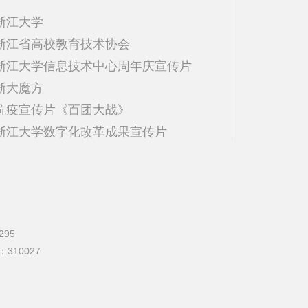
浙江大学
浙江省高校教育技术协会
浙江大学信息技术中心周年庆宣传片
浙大魔方
抗疫宣传片《百团大战》
浙江大学数字化改革成果宣传片
295
编：310027