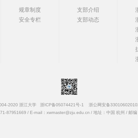
规章制度
支部介绍
安全专栏
支部动态
004-2020 浙江大学
浙ICP备05074421号-1
浙公网安备33010602010
-87951669 / E-mail：xwmaster@zju.edu.cn / 地址：中国 杭州 / 邮