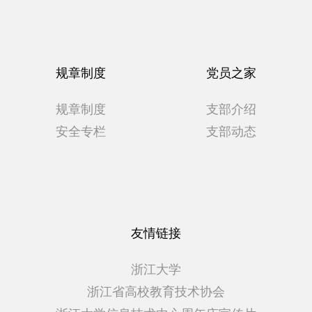
规章制度
党员之家
规章制度
支部介绍
安全专栏
支部动态
友情链接
浙江大学
浙江省高校教育技术协会