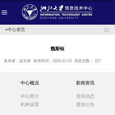
<
中心黄页
魏斯钰
发布者：赵文婷
发布时间：2020-12-15
浏览次数：
227
中心概况
新闻资讯
中心简介
资讯动态
机构设置
通知公告