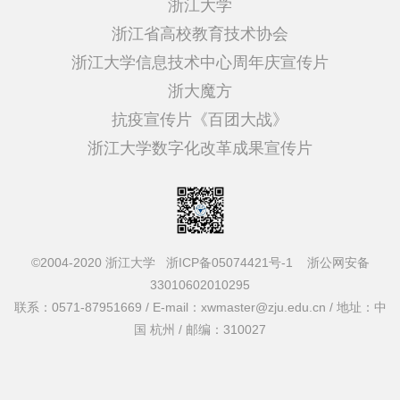
浙江大学
浙江省高校教育技术协会
浙江大学信息技术中心周年庆宣传片
浙大魔方
抗疫宣传片《百团大战》
浙江大学数字化改革成果宣传片
©2004-2020 浙江大学
浙ICP备05074421号-1
浙公网安备
33010602010295
联系：0571-87951669 / E-mail：xwmaster@zju.edu.cn / 地址：中
国 杭州 / 邮编：310027