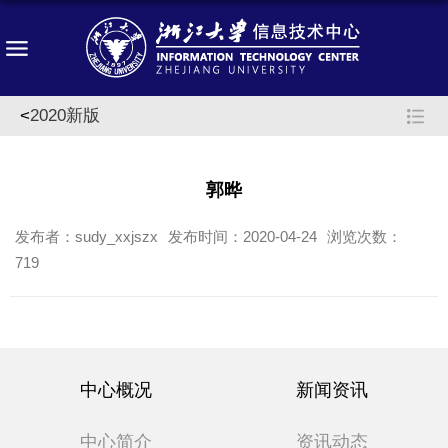
<
2020新版
郭晔
发布者：sudy_xxjszx
发布时间：2020-04-24
浏览次数：
719
中心概况
新闻资讯
中心简介
资讯动态