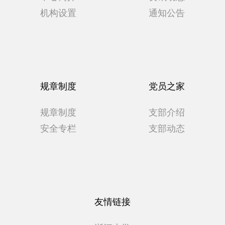
机构设置
通知公告
规章制度
党员之家
规章制度
支部介绍
安全专栏
支部动态
友情链接