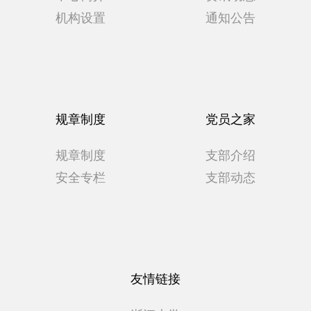
机构设置
通知公告
规章制度
党员之家
规章制度
支部介绍
安全专栏
支部动态
友情链接