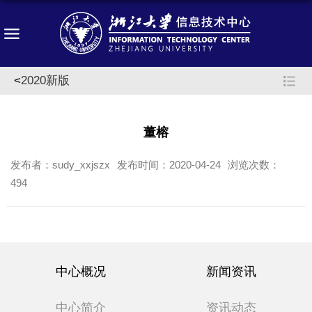
<
2020新版
董榕
发布者：sudy_xxjszx
发布时间：2020-04-24
浏览次数：
494
中心概况
新闻资讯
中心简介
资讯动态