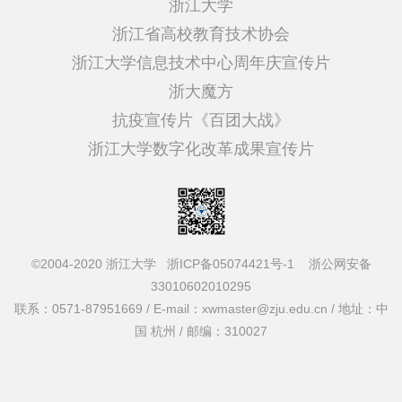
浙江大学
浙江省高校教育技术协会
浙江大学信息技术中心周年庆宣传片
浙大魔方
抗疫宣传片《百团大战》
浙江大学数字化改革成果宣传片
©2004-2020 浙江大学
浙ICP备05074421号-1
浙公网安备
33010602010295
联系：0571-87951669 / E-mail：xwmaster@zju.edu.cn / 地址：中
国 杭州 / 邮编：310027