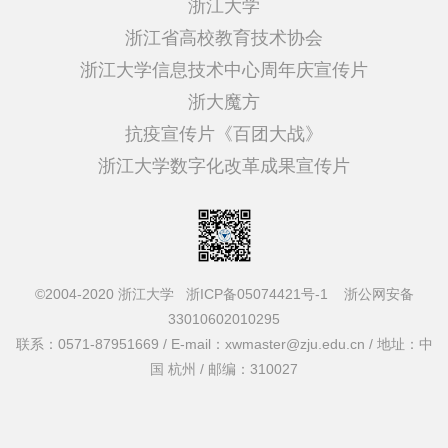
浙江大学
浙江省高校教育技术协会
浙江大学信息技术中心周年庆宣传片
浙大魔方
抗疫宣传片《百团大战》
浙江大学数字化改革成果宣传片
©2004-2020 浙江大学
浙ICP备05074421号-1
浙公网安备
33010602010295
联系：0571-87951669 / E-mail：xwmaster@zju.edu.cn / 地址：中
国 杭州 / 邮编：310027