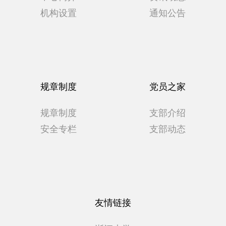
机构设置
通知公告
规章制度
党员之家
规章制度
支部介绍
安全专栏
支部动态
友情链接