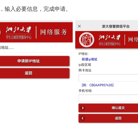
，输入必要信息，完成申请。