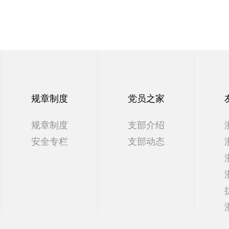
规章制度
党员之家
规章制度
支部介绍
安全专栏
支部动态