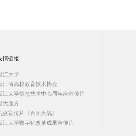
友情链接
浙江大学
浙江省高校教育技术协会
浙江大学信息技术中心周年庆宣传片
浙大魔方
抗疫宣传片《百团大战》
浙江大学数字化改革成果宣传片