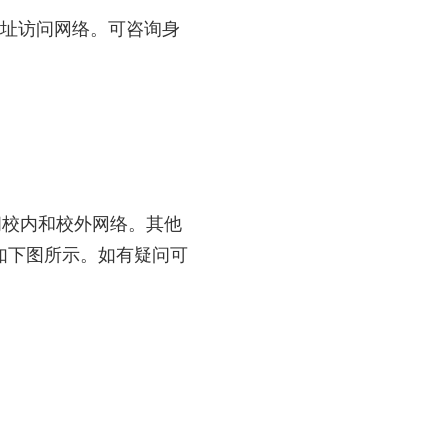
址访问网络。可咨询身
问校内和校外网络。其他
如下图所示。如有疑问可