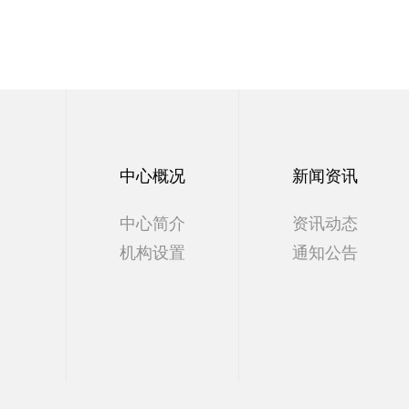
中心概况
新闻资讯
中心简介
资讯动态
机构设置
通知公告