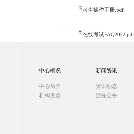
考生操作手册.pdf
在线考试FAQ2022.pdf
中心概况
新闻资讯
中心简介
资讯动态
机构设置
通知公告