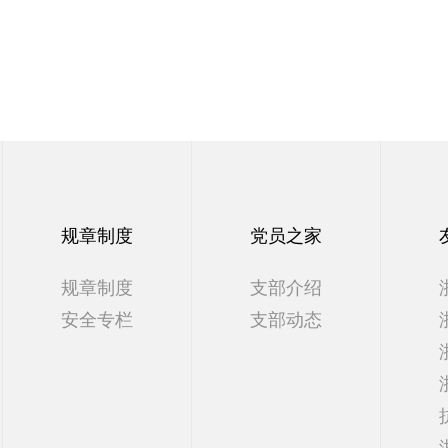
规章制度
党员之家
规章制度
支部介绍
安全专栏
支部动态