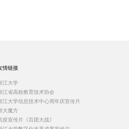
友情链接
浙江大学
浙江省高校教育技术协会
浙江大学信息技术中心周年庆宣传片
浙大魔方
抗疫宣传片《百团大战》