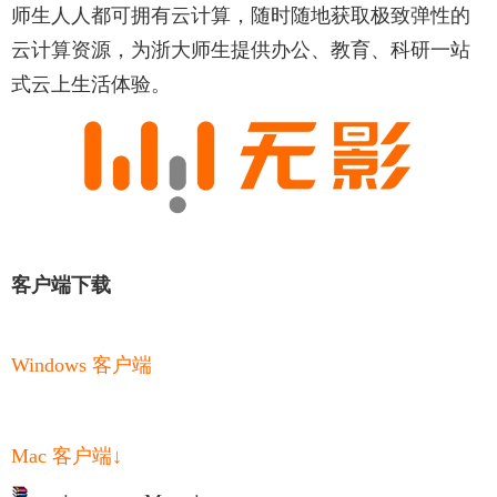
师生人人都可拥有云计算，随时随地获取极致弹性的
云计算资源，为浙大师生提供办公、教育、科研一站
式云上生活体验。
客户端下载
Windows 客户端
Mac 客户端↓