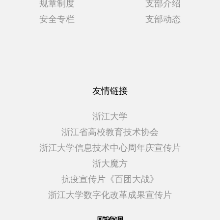
规章制度
支部介绍
安全专栏
支部动态
友情链接
浙江大学
浙江省高校教育技术协会
浙江大学信息技术中心周年庆宣传片
浙大魔方
抗疫宣传片《百团大战》
浙江大学数字化改革成果宣传片