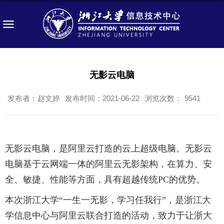
无影云电脑
发布者：赵文婷
发布时间：2021-06-22
浏览次数：
9541
无影云电脑
，是阿里云打造的云上超级电脑。无影云
电脑基于云网端一体的阿里云
无影
架构，在算力、安
全、敏捷、性能等方面，具有超越传统
PC的优势。
本次浙江大学
“一生一无影，学习任我行”，是浙江大
学信息中心与阿里云联合打造的活动，致力于让浙大