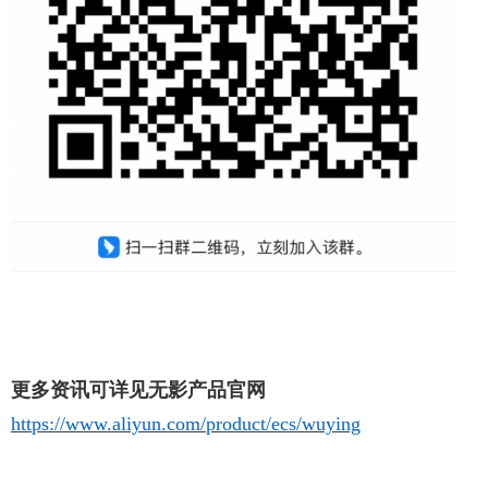
更多资讯可详见无影产品官网
https://www.aliyun.com/product/ecs/wuying