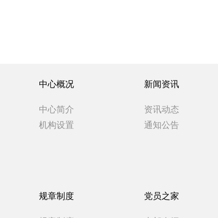
中心概况
新闻资讯
中心简介
资讯动态
机构设置
通知公告
规章制度
党员之家