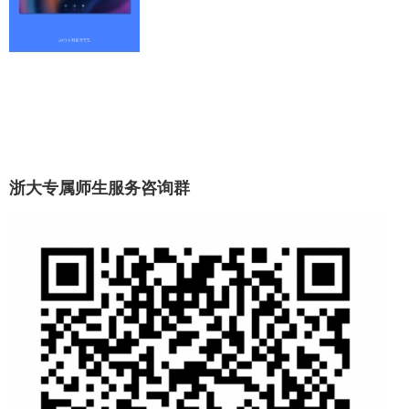
浙大专属师生服务咨询群