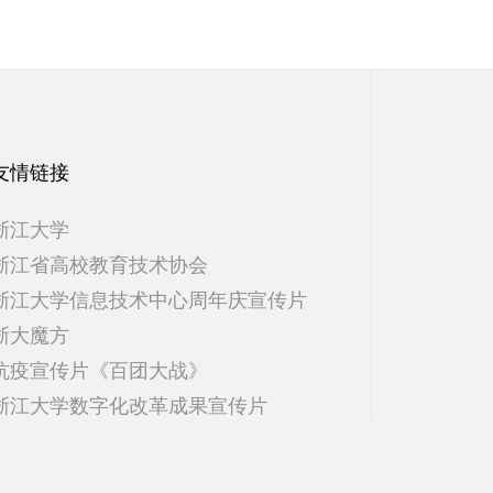
友情链接
浙江大学
浙江省高校教育技术协会
浙江大学信息技术中心周年庆宣传片
浙大魔方
抗疫宣传片《百团大战》
浙江大学数字化改革成果宣传片