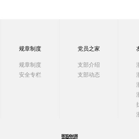
规章制度
党员之家
规章制度
支部介绍
安全专栏
支部动态