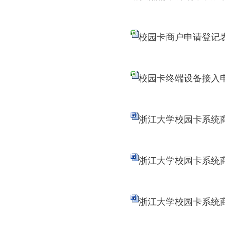
校园卡商户申请登记表.
校园卡终端设备接入申请
浙江大学校园卡系统商
浙江大学校园卡系统商
浙江大学校园卡系统商