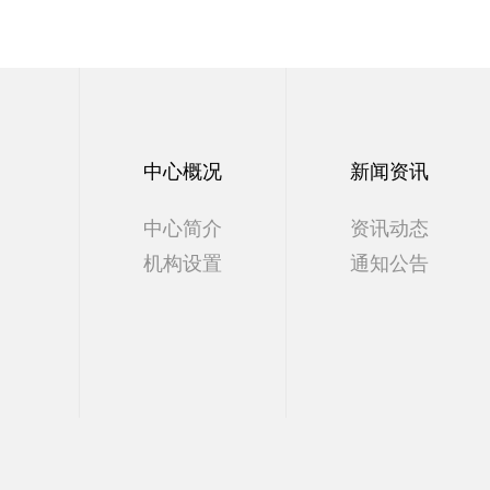
中心概况
新闻资讯
中心简介
资讯动态
机构设置
通知公告