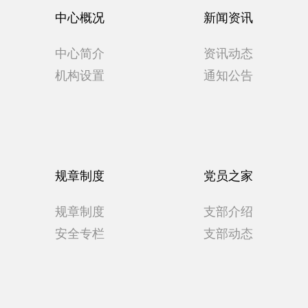
中心概况
新闻资讯
中心简介
资讯动态
机构设置
通知公告
规章制度
党员之家
规章制度
支部介绍
安全专栏
支部动态