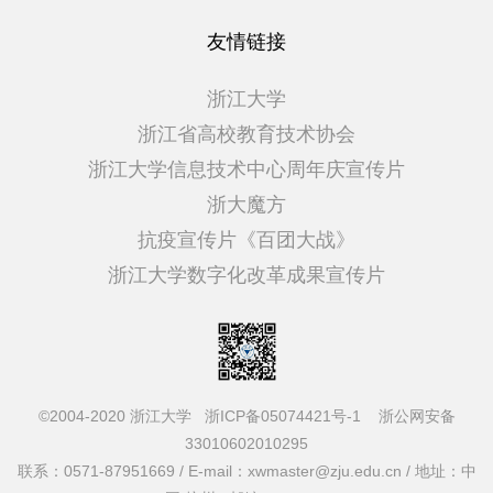
友情链接
浙江大学
浙江省高校教育技术协会
浙江大学信息技术中心周年庆宣传片
浙大魔方
抗疫宣传片《百团大战》
浙江大学数字化改革成果宣传片
©2004-2020 浙江大学
浙ICP备05074421号-1
浙公网安备
33010602010295
联系：0571-87951669 / E-mail：xwmaster@zju.edu.cn / 地址：中