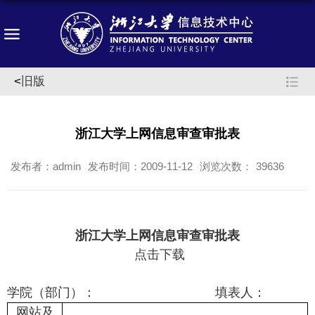
<
旧版
浙江大学上网信息审查审批表
发布者：admin
发布时间：2009-11-12
浏览次数：
39636
浙江大学上网信息审查审批表
点击下载
学院（部门）：
填表人：
网站及