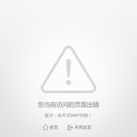
提示：未开启WAP功能！
首页
关闭此页