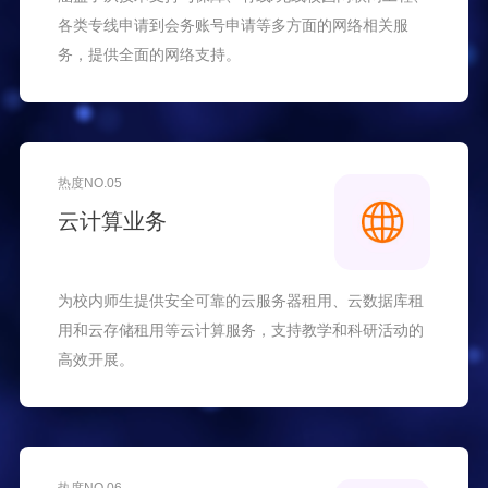
各类专线申请到会务账号申请等多方面的网络相关服
务，提供全面的网络支持。
热度NO.05
云计算业务
为校内师生提供安全可靠的云服务器租用、云数据库租
用和云存储租用等云计算服务，支持教学和科研活动的
高效开展。