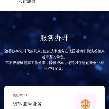
前台服务
服务办理
随着数字化时代的到来, 信息技术服务在校园活动中扮演着越来
越重要的角色。
它不仅能够提高工作效率，降低成本，还可以促进创新创业与
可持续发展。
热度NO.01
VPN账号业务