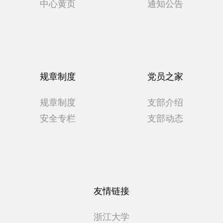
中心黄页
通知公告
规章制度
党员之家
规章制度
支部介绍
安全专栏
支部动态
友情链接
浙江大学