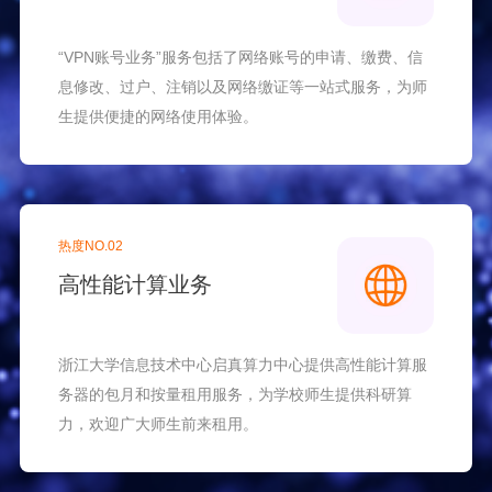
“VPN账号业务”服务包括了网络账号的申请、缴费、信
息修改、过户、注销以及网络缴证等一站式服务，为师
生提供便捷的网络使用体验。
热度NO.02
高性能计算业务
浙江大学信息技术中心启真算力中心提供高性能计算服
务器的包月和按量租用服务，为学校师生提供科研算
力，欢迎广大师生前来租用。