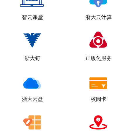
智云课堂
浙大云计算
浙大钉
正版化服务
浙大云盘
校园卡