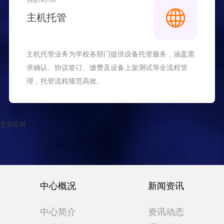
热度NO.06
主机托管
主机托管业务为学校各部门提供设备托管服务，涵盖需
求确认、协议签订、缴费及设备上架测试等全流程管
理，托管流程规范高效。
更多应用
中心概况
新闻资讯
中心简介
资讯动态