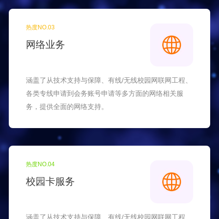
热度NO.03
网络业务
涵盖了从技术支持与保障、有线/无线校园网联网工程、
各类专线申请到会务账号申请等多方面的网络相关服
务，提供全面的网络支持。
热度NO.04
校园卡服务
涵盖了从技术支持与保障、有线/无线校园网联网工程、