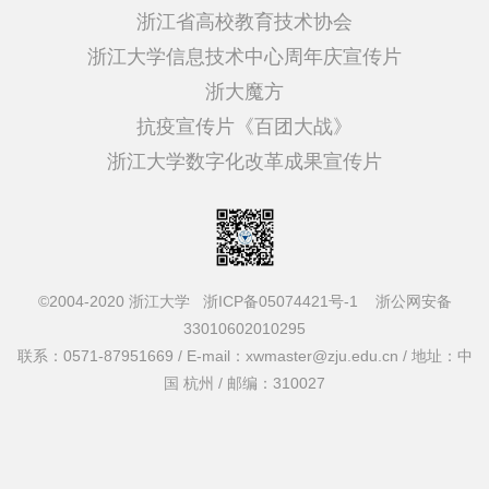
浙江省高校教育技术协会
浙江大学信息技术中心周年庆宣传片
浙大魔方
抗疫宣传片《百团大战》
浙江大学数字化改革成果宣传片
©2004-2020 浙江大学
浙ICP备05074421号-1
浙公网安备
33010602010295
联系：0571-87951669 / E-mail：xwmaster@zju.edu.cn / 地址：中
国 杭州 / 邮编：310027