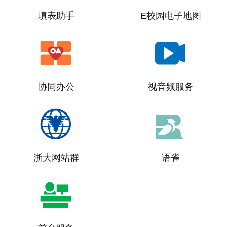
填表助手
E校园电子地图
协同办公
视音频服务
浙大网站群
语雀