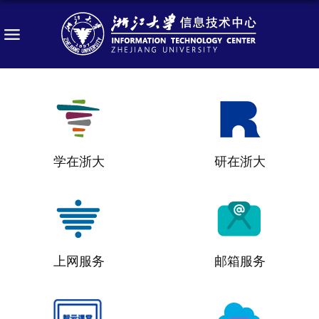
学在浙大
研在浙大
上网服务
邮箱服务